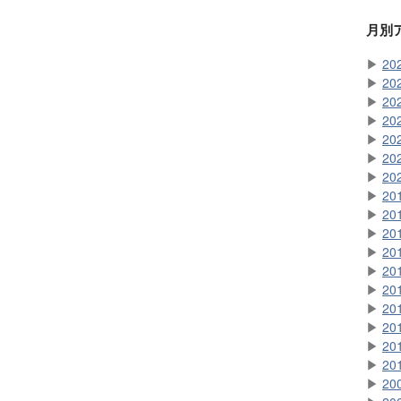
月別
▶
20
▶
20
▶
20
▶
20
▶
20
▶
20
▶
20
▶
20
▶
20
▶
20
▶
20
▶
20
▶
20
▶
20
▶
20
▶
20
▶
20
▶
20