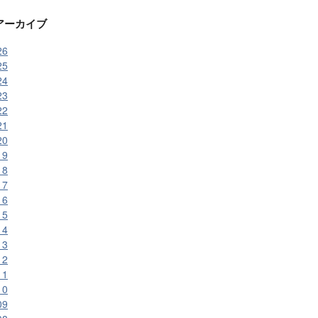
アーカイブ
26
25
24
23
22
21
20
19
18
17
16
15
14
13
12
11
10
09