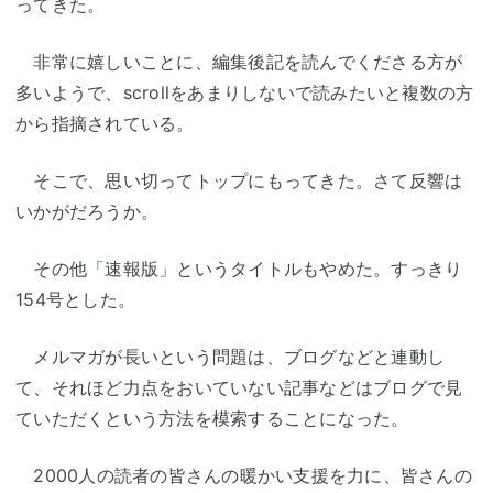
ってきた。
非常に嬉しいことに、編集後記を読んでくださる方が
多いようで、scrollをあまりしないで読みたいと複数の方
から指摘されている。
そこで、思い切ってトップにもってきた。さて反響は
いかがだろうか。
その他「速報版」というタイトルもやめた。すっきり
154号とした。
メルマガが長いという問題は、ブログなどと連動し
て、それほど力点をおいていない記事などはブログで見
ていただくという方法を模索することになった。
2000人の読者の皆さんの暖かい支援を力に、皆さんの