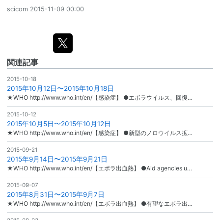
scicom
2015-11-09 00:00
関連記事
2015-10-18
2015年10月12日〜2015年10月18日
★WHO http://www.who.int/en/【感染症】 ●エボラウイルス、回復…
2015-10-12
2015年10月5日〜2015年10月12日
★WHO http://www.who.int/en/【感染症】 ●新型のノロウイルス拡…
2015-09-21
2015年9月14日〜2015年9月21日
★WHO http://www.who.int/en/【エボラ出血熱】 ●Aid agencies u…
2015-09-07
2015年8月31日〜2015年9月7日
★WHO http://www.who.int/en/【エボラ出血熱】 ●有望なエボラ出…