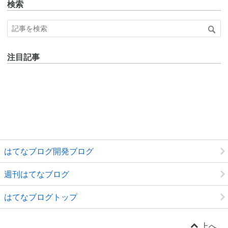
検索
注目記事
はてなブログ開発ブログ
週刊はてなブログ
はてなブログトップ
上へ